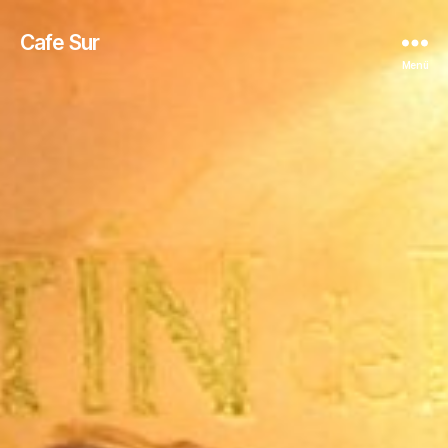
Cafe Sur
Menü